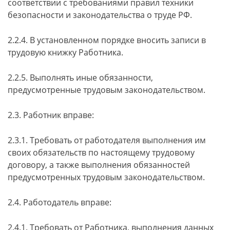
соответствии с требованиями правил техники
безопасности и законодательства о труде РФ.
2.2.4. В установленном порядке вносить записи в
трудовую книжку Работника.
2.2.5. Выполнять иные обязанности,
предусмотренные трудовым законодательством.
2.3. Работник вправе:
2.3.1. Требовать от работодателя выполнения им
своих обязательств по настоящему трудовому
договору, а также выполнения обязанностей
предусмотренных трудовым законодательством.
2.4. Работодатель вправе:
2.4.1. Требовать от Работника, выполнения данных