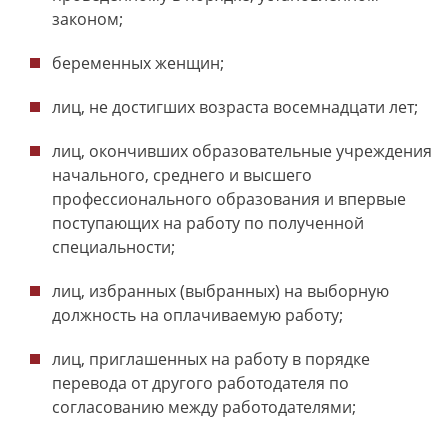
законом;
беременных женщин;
лиц, не достигших возраста восемнадцати лет;
лиц, окончивших образовательные учреждения
начального, среднего и высшего
профессионального образования и впервые
поступающих на работу по полученной
специальности;
лиц, избранных (выбранных) на выборную
должность на оплачиваемую работу;
лиц, приглашенных на работу в порядке
перевода от другого работодателя по
согласованию между работодателями;