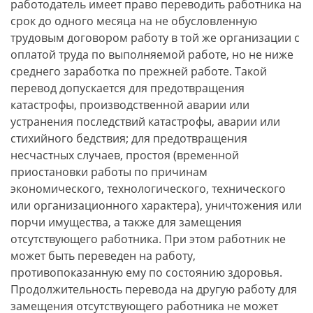
работодатель имеет право переводить работника на
срок до одного месяца на не обусловленную
трудовым договором работу в той же организации с
оплатой труда по выполняемой работе, но не ниже
среднего заработка по прежней работе. Такой
перевод допускается для предотвращения
катастрофы, производственной аварии или
устранения последствий катастрофы, аварии или
стихийного бедствия; для предотвращения
несчастных случаев, простоя (временной
приостановки работы по причинам
экономического, технологического, технического
или организационного характера), уничтожения или
порчи имущества, а также для замещения
отсутствующего работника. При этом работник не
может быть переведен на работу,
противопоказанную ему по состоянию здоровья.
Продолжительность перевода на другую работу для
замещения отсутствующего работника не может