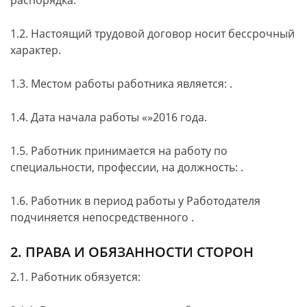
распорядка.
1.2. Настоящий трудовой договор носит бессрочный
характер.
1.3. Местом работы работника является:
.
1.4. Дата начала работы
«
»
2016
года.
1.5. Работник принимается на работу по
специальности, профессии, на должность:
.
1.6. Работник в период работы у Работодателя
подчиняется непосредственного
.
2. ПРАВА И ОБЯЗАННОСТИ СТОРОН
2.1. Работник обязуется: