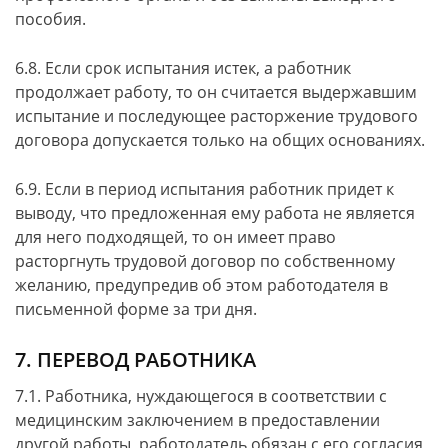
пособия.
6.8. Если срок испытания истек, а работник
продолжает работу, то он считается выдержавшим
испытание и последующее расторжение трудового
договора допускается только на общих основаниях.
6.9. Если в период испытания работник придет к
выводу, что предложенная ему работа не является
для него подходящей, то он имеет право
расторгнуть трудовой договор по собственному
желанию, предупредив об этом работодателя в
письменной форме за три дня.
7. ПЕРЕВОД РАБОТНИКА
7.1. Работника, нуждающегося в соответствии с
медицинским заключением в предоставлении
другой работы, работодатель обязан с его согласия