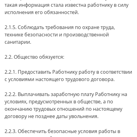
такая информация стала известна работнику в силу
исполнения его обязанностей.
2.1.5. Соблюдать требования по охране труда,
технике безопасности и производственной
санитарии.
2.2. Общество обязуется:
2.2.1. Предоставить Работнику работу в соответствии
с условиями настоящего трудового договора.
2.2.2. Выплачивать заработную плату Работнику на
условиях, предусмотренных в обществе, а по
окончанию трудовых отношений по настоящему
договору не позднее даты увольнения.
2.2.3. Обеспечить безопасные условия работы в