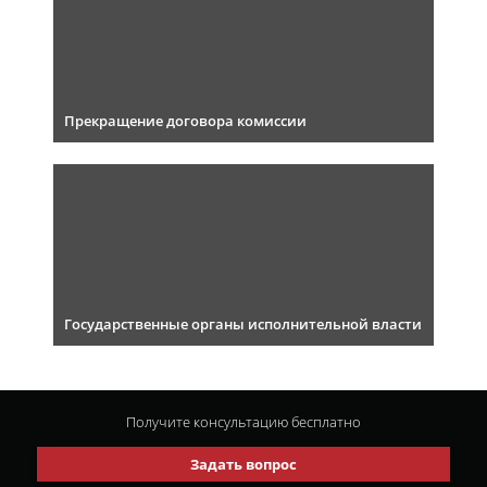
Прекращение договора комиссии
Государственные органы исполнительной власти
Получите консультацию
бесплатно
Задать вопрос