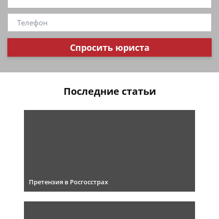
Спросить юриста
Последние статьи
Претензия в Росгосстрах