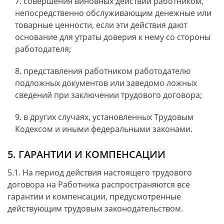
совершения виновных действий работником,
непосредственно обслуживающим денежные или
товарные ценности, если эти действия дают
основание для утраты доверия к нему со стороны
работодателя;
представления работником работодателю
подложных документов или заведомо ложных
сведений при заключении трудового договора;
в других случаях, установленных Трудовым
Кодексом и иными федеральными законами.
5. ГАРАНТИИ И КОМПЕНСАЦИИ
5.1. На период действия настоящего трудового
договора на Работника распространяются все
гарантии и компенсации, предусмотренные
действующим трудовым законодательством.