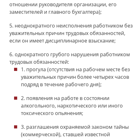
отношении руководителя организации, его
заместителей и главного бухгалтера);
неоднократного неисполнения работником без
уважительных причин трудовых обязанностей,
если он имеет дисциплинарное взыскание;
однократного грубого нарушения работником
трудовых обязанностей:
прогула (отсутствия на рабочем месте без
уважительных причин более четырех часов
подряд в течение рабочего дня);
появления на работе в состоянии
алкогольного, наркотического или иного
токсического опьянения;
разглашения охраняемой законом тайны
(коммерческой), ставшей известной