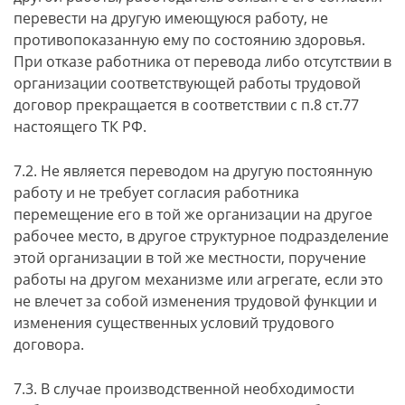
перевести на другую имеющуюся работу, не
противопоказанную ему по состоянию здоровья.
При отказе работника от перевода либо отсутствии в
организации соответствующей работы трудовой
договор прекращается в соответствии с п.8 ст.77
настоящего ТК РФ.
7.2. Не является переводом на другую постоянную
работу и не требует согласия работника
перемещение его в той же организации на другое
рабочее место, в другое структурное подразделение
этой организации в той же местности, поручение
работы на другом механизме или агрегате, если это
не влечет за собой изменения трудовой функции и
изменения существенных условий трудового
договора.
7.3. В случае производственной необходимости