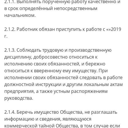
2.1.1. Выполнять порученную работу качественно и
в срок определённый непосредственным
начальником.
2.1.2. Работник обязан приступить к работе с
«
»
2019
г.
2.1.3. Соблюдать трудовую и производственную
дисциплину, добросовестно относиться к
исполнению своих обязанностей, и бережно
относиться к вверенному ему имуществу. При
исполнении своих обязанностей следовать в работе
должностной инструкции и другим локальным актам
предприятия, а также устным распоряжениям
руководства.
2.1.4. Беречь имущество Общества, не разглашать
информацию и сведения, являющуюся
коммерческой тайной Общества, в том случае если