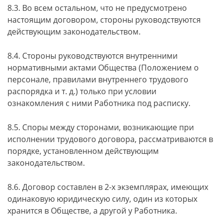
8.3. Во всем остальном, что не предусмотрено
настоящим договором, стороны руководствуются
действующим законодательством.
8.4. Стороны руководствуются внутренними
нормативными актами Общества (Положением о
персонале, правилами внутреннего трудового
распорядка и т. д.) только при условии
ознакомления с ними Работника под расписку.
8.5. Споры между сторонами, возникающие при
исполнении трудового договора, рассматриваются в
порядке, установленном действующим
законодательством.
8.6. Договор составлен в 2-х экземплярах, имеющих
одинаковую юридическую силу, один из которых
хранится в Обществе, а другой у Работника.