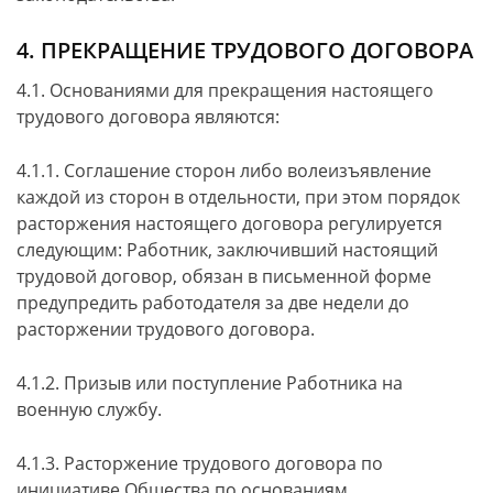
4. ПРЕКРАЩЕНИЕ ТРУДОВОГО ДОГОВОРА
4.1. Основаниями для прекращения настоящего
трудового договора являются:
4.1.1. Соглашение сторон либо волеизъявление
каждой из сторон в отдельности, при этом порядок
расторжения настоящего договора регулируется
следующим: Работник, заключивший настоящий
трудовой договор, обязан в письменной форме
предупредить работодателя за две недели до
расторжении трудового договора.
4.1.2. Призыв или поступление Работника на
военную службу.
4.1.3. Расторжение трудового договора по
инициативе Общества по основаниям,