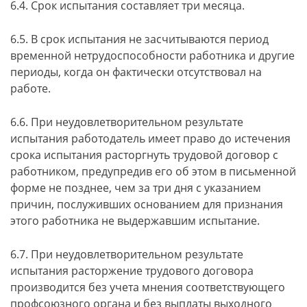
6.4. Срок испытания составляет три месяца.
6.5. В срок испытания не засчитываются период
временной нетрудоспособности работника и другие
периоды, когда он фактически отсутствовал на
работе.
6.6. При неудовлетворительном результате
испытания работодатель имеет право до истечения
срока испытания расторгнуть трудовой договор с
работником, предупредив его об этом в письменной
форме не позднее, чем за три дня с указанием
причин, послуживших основанием для признания
этого работника не выдержавшим испытание.
6.7. При неудовлетворительном результате
испытания расторжение трудового договора
производится без учета мнения соответствующего
профсоюзного органа и без выплаты выходного