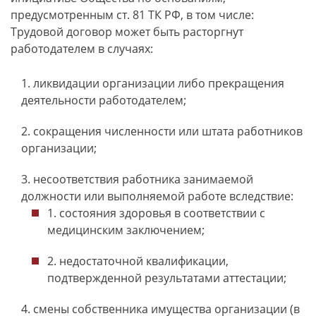
предусмотренным ст. 81 ТК РФ, в том числе:
Трудовой договор может быть расторгнут
работодателем в случаях:
ликвидации организации либо прекращения
деятельности работодателем;
сокращения численности или штата работников
организации;
несоответствия работника занимаемой
должности или выполняемой работе вследствие:
состояния здоровья в соответствии с
медицинским заключением;
недостаточной квалификации,
подтвержденной результатами аттестации;
смены собственника имущества организации (в