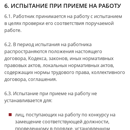
6. ИСПЫТАНИЕ ПРИ ПРИЕМЕ НА РАБОТУ
6.1. Работник принимается на работу с испытанием
в целях проверки его соответствия поручаемой
работе.
6.2. В период испытания на работника
распространяются положения настоящего
договора, Кодекса, законов, иных нормативных
правовых актов, локальных нормативных актов,
содержащих нормы трудового права, коллективного
договора, соглашения.
6.3. Испытание при приеме на работу не
устанавливается для:
лиц, поступающих на работу по конкурсу на
замещение соответствующей должности,
проведенному в порядке, установленном