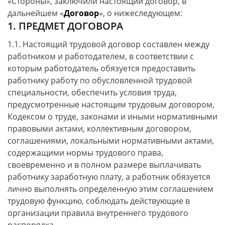
«Стороны», заключили настоящий договор, в
дальнейшем «
Договор
», о нижеследующем:
1. ПРЕДМЕТ ДОГОВОРА
1.1. Настоящий трудовой договор составлен между
работником и работодателем, в соответствии с
которым работодатель обязуется предоставить
работнику работу по обусловленной трудовой
специальности, обеспечить условия труда,
предусмотренные настоящим трудовым договором,
Кодексом о труде, законами и иными нормативными
правовыми актами, коллективным договором,
соглашениями, локальными нормативными актами,
содержащими нормы трудового права,
своевременно и в полном размере выплачивать
работнику заработную плату, а работник обязуется
лично выполнять определенную этим соглашением
трудовую функцию, соблюдать действующие в
организации правила внутреннего трудового