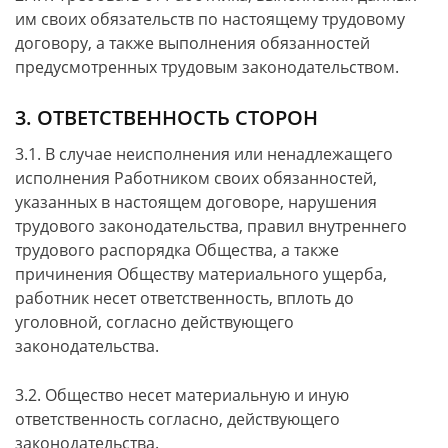
им своих обязательств по настоящему трудовому
договору, а также выполнения обязанностей
предусмотренных трудовым законодательством.
3. ОТВЕТСТВЕННОСТЬ СТОРОН
3.1. В случае неисполнения или ненадлежащего
исполнения Работником своих обязанностей,
указанных в настоящем договоре, нарушения
трудового законодательства, правил внутреннего
трудового распорядка Общества, а также
причинения Обществу материального ущерба,
работник несет ответственность, вплоть до
уголовной, согласно действующего
законодательства.
3.2. Общество несет материальную и иную
ответственность согласно, действующего
законодательства.