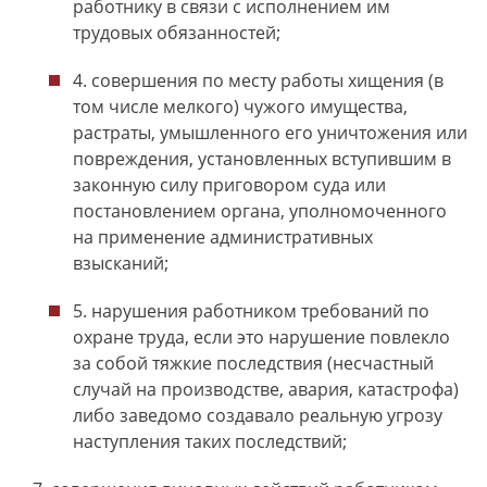
работнику в связи с исполнением им
трудовых обязанностей;
совершения по месту работы хищения (в
том числе мелкого) чужого имущества,
растраты, умышленного его уничтожения или
повреждения, установленных вступившим в
законную силу приговором суда или
постановлением органа, уполномоченного
на применение административных
взысканий;
нарушения работником требований по
охране труда, если это нарушение повлекло
за собой тяжкие последствия (несчастный
случай на производстве, авария, катастрофа)
либо заведомо создавало реальную угрозу
наступления таких последствий;