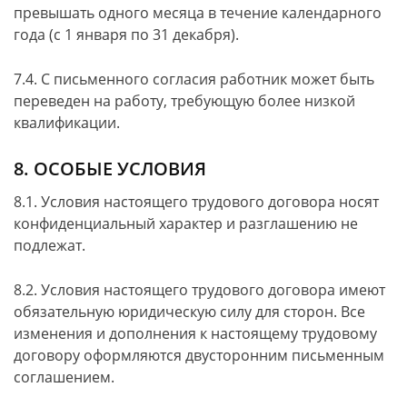
превышать одного месяца в течение календарного
года (с 1 января по 31 декабря).
7.4. С письменного согласия работник может быть
переведен на работу, требующую более низкой
квалификации.
8. ОСОБЫЕ УСЛОВИЯ
8.1. Условия настоящего трудового договора носят
конфиденциальный характер и разглашению не
подлежат.
8.2. Условия настоящего трудового договора имеют
обязательную юридическую силу для сторон. Все
изменения и дополнения к настоящему трудовому
договору оформляются двусторонним письменным
соглашением.