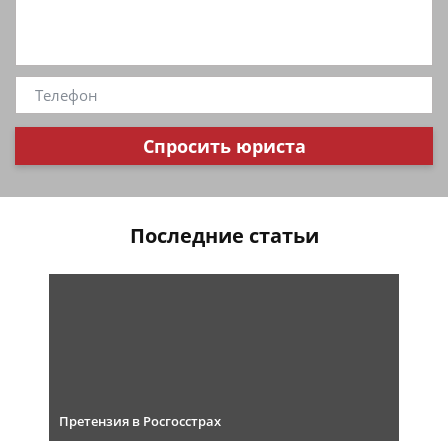
Спросить юриста
Последние статьи
Претензия в Росгосстрах