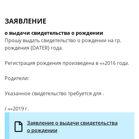
ЗАЯВЛЕНИЕ
о выдачи свидетельства о рождении
Прошу выдать свидетельство о рождении на гр.
рождения {DATER} года.
Регистрация рождения произведена в
«
»
2016
года.
Родители:
Указанное свидетельство требуется для
.
/
«
»
2019
г.
Заявление о выдачи свидетельства
о рождении