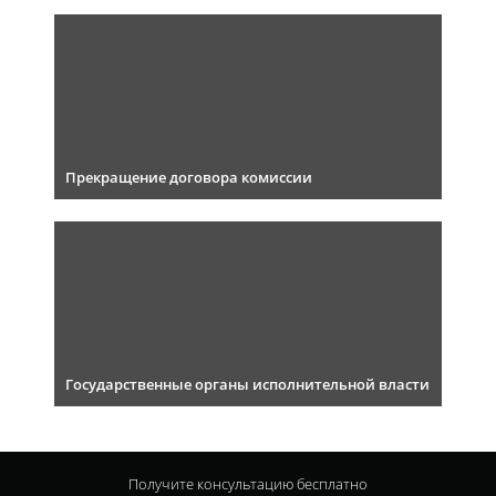
Прекращение договора комиссии
Государственные органы исполнительной власти
Получите консультацию
бесплатно